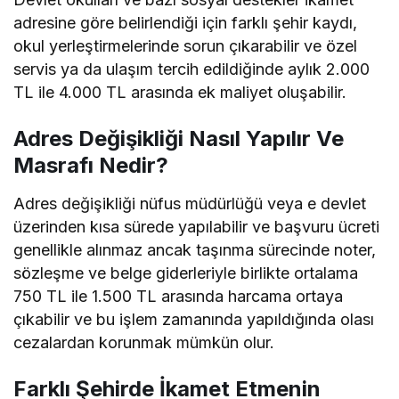
adresine göre belirlendiği için farklı şehir kaydı,
okul yerleştirmelerinde sorun çıkarabilir ve özel
servis ya da ulaşım tercih edildiğinde aylık 2.000
TL ile 4.000 TL arasında ek maliyet oluşabilir.
Adres Değişikliği Nasıl Yapılır Ve
Masrafı Nedir?
Adres değişikliği nüfus müdürlüğü veya e devlet
üzerinden kısa sürede yapılabilir ve başvuru ücreti
genellikle alınmaz ancak taşınma sürecinde noter,
sözleşme ve belge giderleriyle birlikte ortalama
750 TL ile 1.500 TL arasında harcama ortaya
çıkabilir ve bu işlem zamanında yapıldığında olası
cezalardan korunmak mümkün olur.
Farklı Şehirde İkamet Etmenin