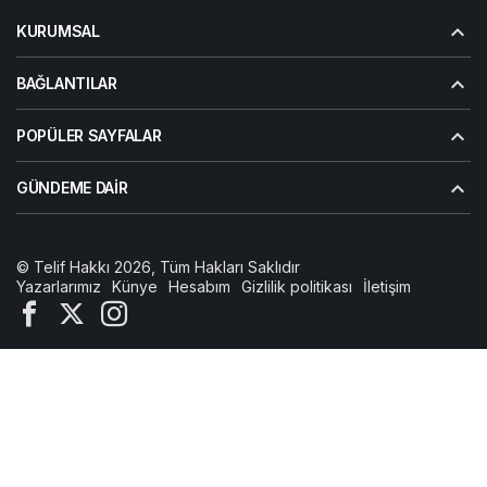
KURUMSAL
BAĞLANTILAR
POPÜLER SAYFALAR
GÜNDEME DAIR
© Telif Hakkı 2026, Tüm Hakları Saklıdır
Yazarlarımız
Künye
Hesabım
Gizlilik politikası
İletişim