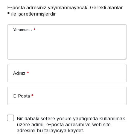
E-posta adresiniz yayınlanmayacak.
Gerekli alanlar
*
ile işaretlenmişlerdir
Yorumunuz
*
Adınız
*
E-Posta
*
Bir dahaki sefere yorum yaptığımda kullanılmak
üzere adımı, e-posta adresimi ve web site
adresimi bu tarayıcıya kaydet.