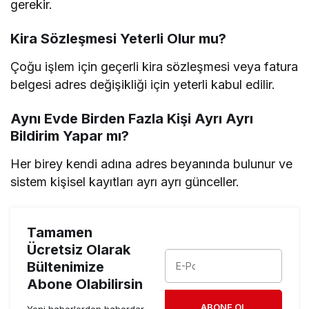
gerekir.
Kira Sözleşmesi Yeterli Olur mu?
Çoğu işlem için geçerli kira sözleşmesi veya fatura
belgesi adres değişikliği için yeterli kabul edilir.
Aynı Evde Birden Fazla Kişi Ayrı Ayrı
Bildirim Yapar mı?
Her birey kendi adına adres beyanında bulunur ve
sistem kişisel kayıtları ayrı ayrı günceller.
Tamamen
Ücretsiz Olarak
Bültenimize
Abone Olabilirsin
ABONE OL