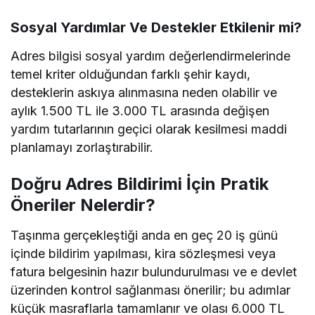
Sosyal Yardımlar Ve Destekler Etkilenir mi?
Adres bilgisi sosyal yardım değerlendirmelerinde
temel kriter olduğundan farklı şehir kaydı,
desteklerin askıya alınmasına neden olabilir ve
aylık 1.500 TL ile 3.000 TL arasında değişen
yardım tutarlarının geçici olarak kesilmesi maddi
planlamayı zorlaştırabilir.
Doğru Adres Bildirimi İçin Pratik
Öneriler Nelerdir?
Taşınma gerçekleştiği anda en geç 20 iş günü
içinde bildirim yapılması, kira sözleşmesi veya
fatura belgesinin hazır bulundurulması ve e devlet
üzerinden kontrol sağlanması önerilir; bu adımlar
küçük masraflarla tamamlanır ve olası 6.000 TL