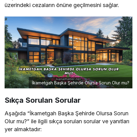
üzerindeki cezaların önüne geçilmesini sağlar.
İkametgah Başka Şehirde Olursa Sorun Olur mu?
Sıkça Sorulan Sorular
Aşağıda “İkametgah Başka Şehirde Olursa Sorun
Olur mu?” ile ilgili sıkça sorulan sorular ve yanıtları
yer almaktadır: