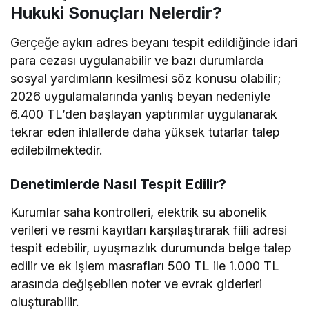
Hukuki Sonuçları Nelerdir?
Gerçeğe aykırı adres beyanı tespit edildiğinde idari
para cezası uygulanabilir ve bazı durumlarda
sosyal yardımların kesilmesi söz konusu olabilir;
2026 uygulamalarında yanlış beyan nedeniyle
6.400 TL’den başlayan yaptırımlar uygulanarak
tekrar eden ihlallerde daha yüksek tutarlar talep
edilebilmektedir.
Denetimlerde Nasıl Tespit Edilir?
Kurumlar saha kontrolleri, elektrik su abonelik
verileri ve resmi kayıtları karşılaştırarak fiili adresi
tespit edebilir, uyuşmazlık durumunda belge talep
edilir ve ek işlem masrafları 500 TL ile 1.000 TL
arasında değişebilen noter ve evrak giderleri
oluşturabilir.