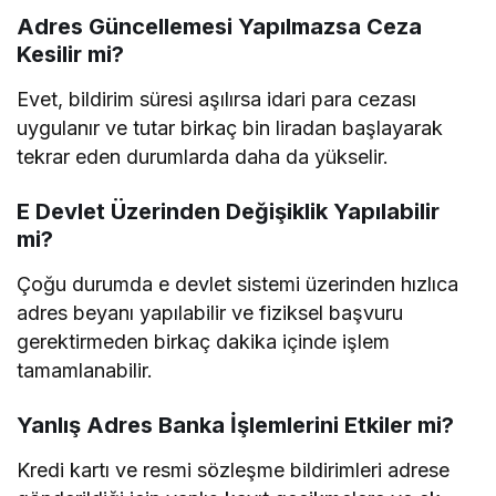
Adres Güncellemesi Yapılmazsa Ceza
Kesilir mi?
Evet, bildirim süresi aşılırsa idari para cezası
uygulanır ve tutar birkaç bin liradan başlayarak
tekrar eden durumlarda daha da yükselir.
E Devlet Üzerinden Değişiklik Yapılabilir
mi?
Çoğu durumda e devlet sistemi üzerinden hızlıca
adres beyanı yapılabilir ve fiziksel başvuru
gerektirmeden birkaç dakika içinde işlem
tamamlanabilir.
Yanlış Adres Banka İşlemlerini Etkiler mi?
Kredi kartı ve resmi sözleşme bildirimleri adrese