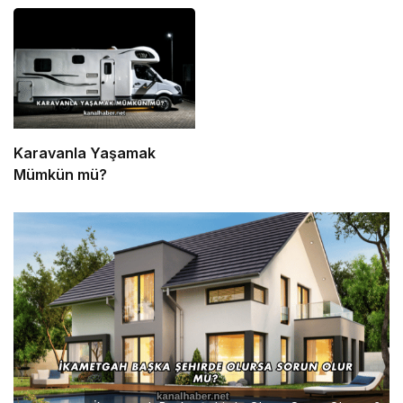
Karavanla Yaşamak
Mümkün mü?