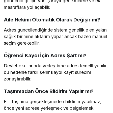
gönderildiği için yanlış kayıt gecikmelere ve ek
masraflara yol açabilir.
Aile Hekimi Otomatik Olarak Değişir mi?
Adres güncellendiğinde sistem genellikle en yakın
sağlık birimine aktarım yapar ancak bazen manuel
seçim gerekebilir.
Öğrenci Kaydı İçin Adres Şart mı?
Devlet okullarında yerleştirme adres temelli yapılır,
bu nedenle farklı şehir kaydı kayıt sürecini
zorlaştırabilir.
Taşınmadan Önce Bildirim Yapılır mı?
Fiili taşınma gerçekleşmeden bildirim yapılmaz,
önce yeni adrese yerleşmek ve belgelemek