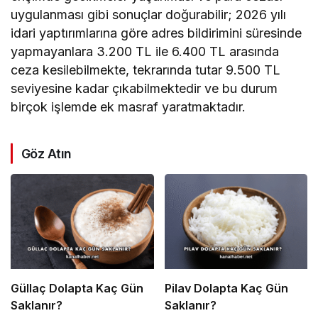
uygulanması gibi sonuçlar doğurabilir; 2026 yılı
idari yaptırımlarına göre adres bildirimini süresinde
yapmayanlara 3.200 TL ile 6.400 TL arasında
ceza kesilebilmekte, tekrarında tutar 9.500 TL
seviyesine kadar çıkabilmektedir ve bu durum
birçok işlemde ek masraf yaratmaktadır.
Göz Atın
Güllaç Dolapta Kaç Gün
Pilav Dolapta Kaç Gün
Saklanır?
Saklanır?