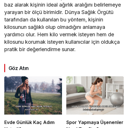
baz alarak kişinin ideal ağırlık aralığını belirlemeye
yarayan bir ölçü birimidir. Dünya Sağlık Örgütü
tarafından da kullanılan bu yöntem, kişinin
kilosunun sağlıklı olup olmadığını anlamaya
yardımcı olur. Hem kilo vermek isteyen hem de
kilosunu korumak isteyen kullanıcılar için oldukça
pratik bir değerlendirme sunar.
Göz Atın
Evde Günlük Kaç Adım
Spor Yapmaya Üşenenler