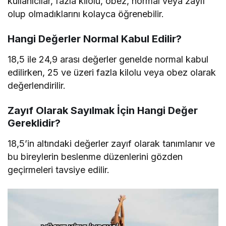
kullanıcılar, fazla kilolu, obez, normal veya zayıf
olup olmadıklarını kolayca öğrenebilir.
Hangi Değerler Normal Kabul Edilir?
18,5 ile 24,9 arası değerler genelde normal kabul
edilirken, 25 ve üzeri fazla kilolu veya obez olarak
değerlendirilir.
Zayıf Olarak Sayılmak İçin Hangi Değer
Gereklidir?
18,5’in altındaki değerler zayıf olarak tanımlanır ve
bu bireylerin beslenme düzenlerini gözden
geçirmeleri tavsiye edilir.