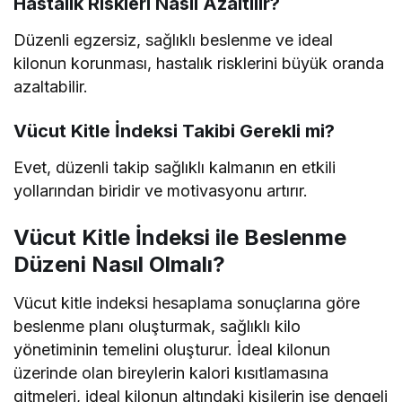
Hastalık Riskleri Nasıl Azaltılır?
Düzenli egzersiz, sağlıklı beslenme ve ideal
kilonun korunması, hastalık risklerini büyük oranda
azaltabilir.
Vücut Kitle İndeksi Takibi Gerekli mi?
Evet, düzenli takip sağlıklı kalmanın en etkili
yollarından biridir ve motivasyonu artırır.
Vücut Kitle İndeksi ile Beslenme
Düzeni Nasıl Olmalı?
Vücut kitle indeksi hesaplama sonuçlarına göre
beslenme planı oluşturmak, sağlıklı kilo
yönetiminin temelini oluşturur. İdeal kilonun
üzerinde olan bireylerin kalori kısıtlamasına
gitmeleri, ideal kilonun altındaki kişilerin ise dengeli