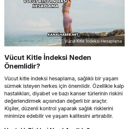
Vücut Kitle İndeksi Hesaplama
Vücut Kitle İndeksi Neden
Önemlidir?
Vücut kitle indeksi hesaplama, sağlıklı bir yaşam
sürmek isteyen herkes için önemlidir. Özellikle kalp
hastalıkları, diyabet ve bazı kanser türlerinin riskini
değerlendirmek açısından değerli bir araçtır.
Kişiler, düzenli kontrol yaparak sağlık risklerini
minimize edebilir ve yaşam kalitesini artırabilir.