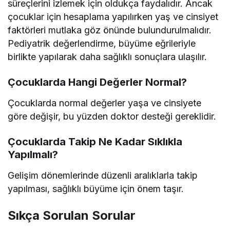
süreçlerini izlemek için oldukça faydalıdır. Ancak
çocuklar için hesaplama yapılırken yaş ve cinsiyet
faktörleri mutlaka göz önünde bulundurulmalıdır.
Pediyatrik değerlendirme, büyüme eğrileriyle
birlikte yapılarak daha sağlıklı sonuçlara ulaşılır.
Çocuklarda Hangi Değerler Normal?
Çocuklarda normal değerler yaşa ve cinsiyete
göre değişir, bu yüzden doktor desteği gereklidir.
Çocuklarda Takip Ne Kadar Sıklıkla
Yapılmalı?
Gelişim dönemlerinde düzenli aralıklarla takip
yapılması, sağlıklı büyüme için önem taşır.
Sıkça Sorulan Sorular