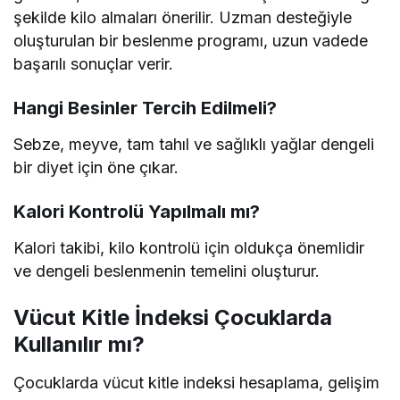
şekilde kilo almaları önerilir. Uzman desteğiyle
oluşturulan bir beslenme programı, uzun vadede
başarılı sonuçlar verir.
Hangi Besinler Tercih Edilmeli?
Sebze, meyve, tam tahıl ve sağlıklı yağlar dengeli
bir diyet için öne çıkar.
Kalori Kontrolü Yapılmalı mı?
Kalori takibi, kilo kontrolü için oldukça önemlidir
ve dengeli beslenmenin temelini oluşturur.
Vücut Kitle İndeksi Çocuklarda
Kullanılır mı?
Çocuklarda vücut kitle indeksi hesaplama, gelişim