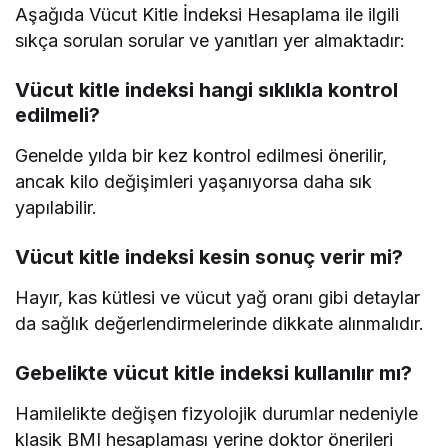
Aşağıda Vücut Kitle İndeksi Hesaplama ile ilgili
sıkça sorulan sorular ve yanıtları yer almaktadır:
Vücut kitle indeksi hangi sıklıkla kontrol
edilmeli?
Genelde yılda bir kez kontrol edilmesi önerilir,
ancak kilo değişimleri yaşanıyorsa daha sık
yapılabilir.
Vücut kitle indeksi kesin sonuç verir mi?
Hayır, kas kütlesi ve vücut yağ oranı gibi detaylar
da sağlık değerlendirmelerinde dikkate alınmalıdır.
Gebelikte vücut kitle indeksi kullanılır mı?
Hamilelikte değişen fizyolojik durumlar nedeniyle
klasik BMI hesaplaması yerine doktor önerileri