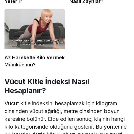
Yeterli?
Nasıl Zayıflar?
Az Hareketle Kilo Vermek
Mümkün mü?
Vücut Kitle İndeksi Nasıl
Hesaplanır?
Vücut kitle indeksini hesaplamak için kilogram
cinsinden vücut ağırlığı, metre cinsinden boyun
karesine bölünür. Elde edilen sonuç, kişinin hangi
kilo kategorisinde olduğunu gösterir. Bu yöntemle