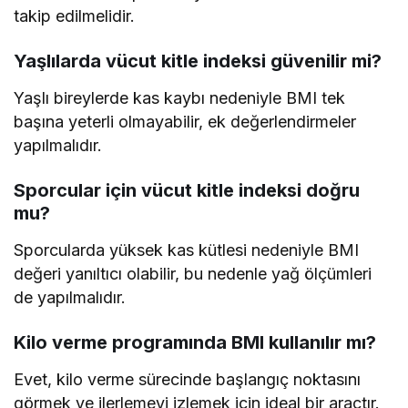
takip edilmelidir.
Yaşlılarda vücut kitle indeksi güvenilir mi?
Yaşlı bireylerde kas kaybı nedeniyle BMI tek
başına yeterli olmayabilir, ek değerlendirmeler
yapılmalıdır.
Sporcular için vücut kitle indeksi doğru
mu?
Sporcularda yüksek kas kütlesi nedeniyle BMI
değeri yanıltıcı olabilir, bu nedenle yağ ölçümleri
de yapılmalıdır.
Kilo verme programında BMI kullanılır mı?
Evet, kilo verme sürecinde başlangıç noktasını
görmek ve ilerlemeyi izlemek için ideal bir araçtır.